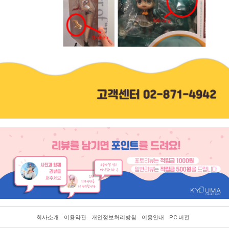
회사소개
이용약관
개인정보처리방침
이용안내
PC 버전