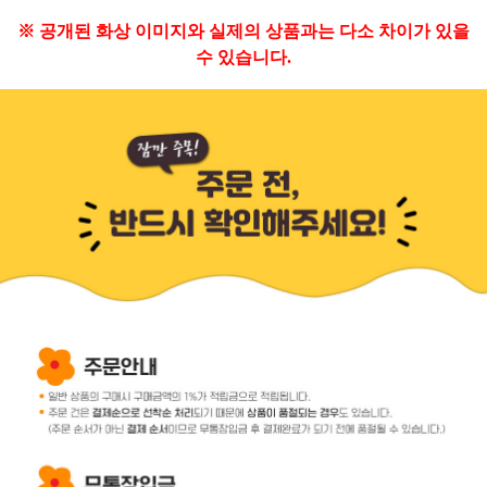
※ 공개된 화상 이미지와 실제의 상품과는 다소 차이가 있을
수 있습니다.