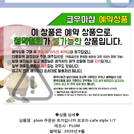
◆상품 상세◆
상품명 : plum 주문은 토끼입니까 코코아 cafe style 1/7
제조사 : PLUM
발매일 : 2020년 8월