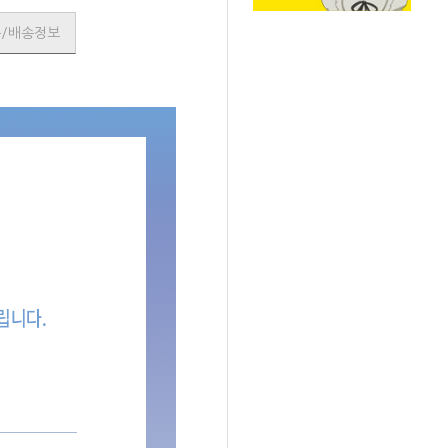
품/배송정보