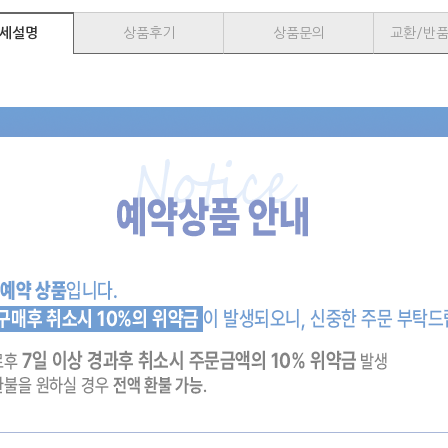
세설명
상품후기
상품문의
교환/반