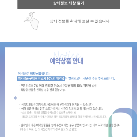
상세정보 새창 열기
상세 정보를 확대해 보실 수 있습니다.