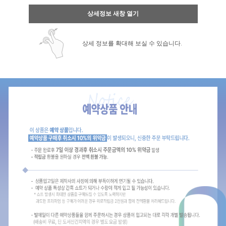
상세정보 새창 열기
상세 정보를 확대해 보실 수 있습니다.