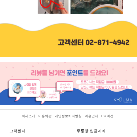
회사소개
이용약관
개인정보처리방침
이용안내
PC 버전
고객센터
무통장 입금계좌