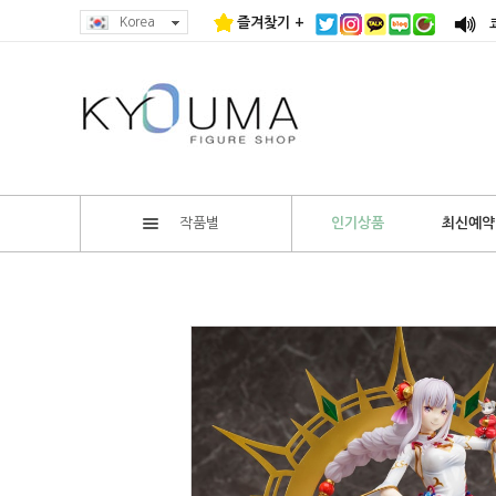
Korea
즐겨찾기 +
작품별
인기상품
최신예약