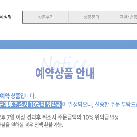
세설명
상품후기
상품문의
교환/반