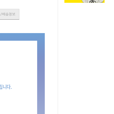
품/배송정보