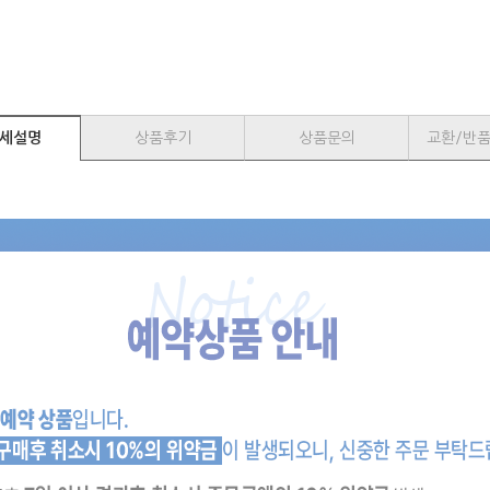
세설명
상품후기
상품문의
교환/반