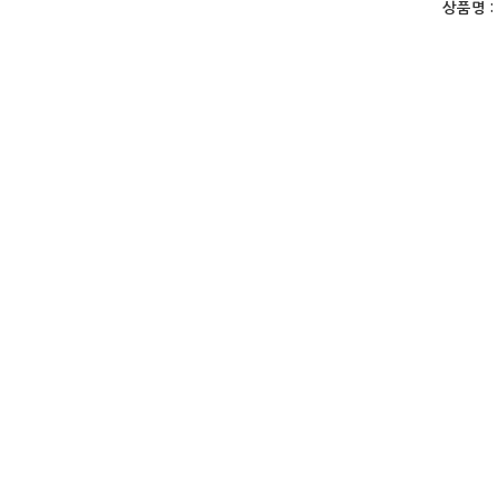
상품명 :