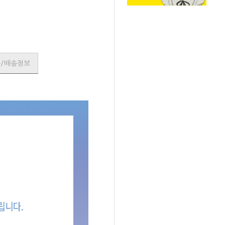
품/배송정보