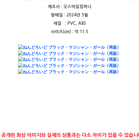
제조사 :
굿스마일컴퍼니
발매일 : 2024년 5월
재질 : PVC, ABS
사이즈(cm) : 약 11.5
 공개된 화상 이미지와 실제의 상품과는 다소 차이가 있을 수 있습니