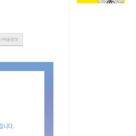
품/배송정보