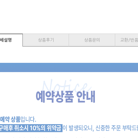
세설명
상품후기
상품문의
교환/반