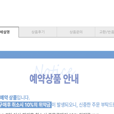
세설명
상품후기
상품문의
교환/반