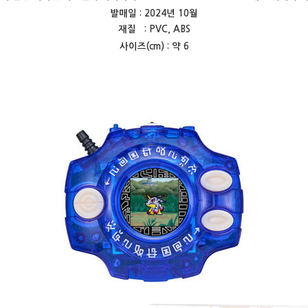
발매일 : 2024년 10월
재질 : PVC, ABS
사이즈(cm) : 약 6