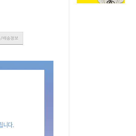
품/배송정보