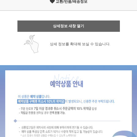
교환/반품/배송정보
상세정보 새창 열기
상세 정보를 확대해 보실 수 있습니다.