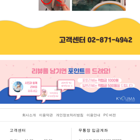
회사소개
이용약관
개인정보처리방침
이용안내
PC 버전
고객센터
무통장 입금계좌