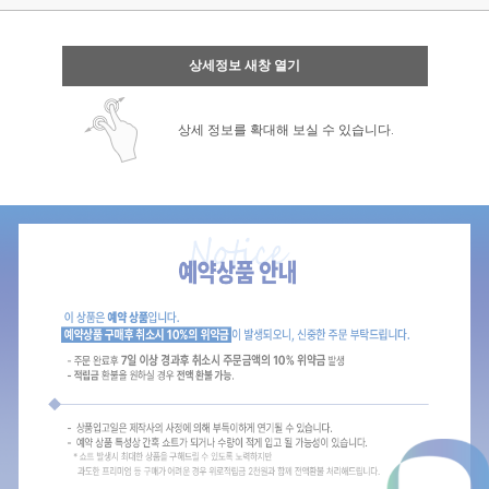
상세정보 새창 열기
상세 정보를 확대해 보실 수 있습니다.