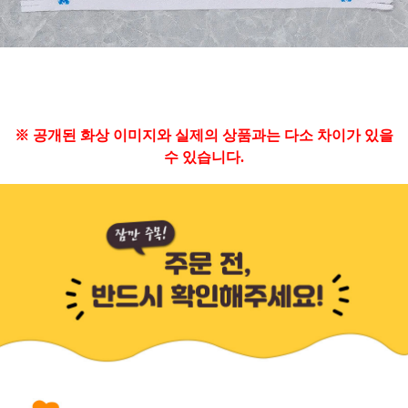
※ 공개된 화상 이미지와 실제의 상품과는 다소 차이가 있을
수 있습니다.