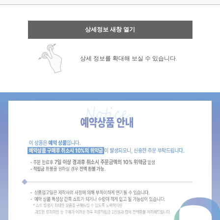
상세정보 새창 열기
상세 정보를 확대해 보실 수 있습니다.