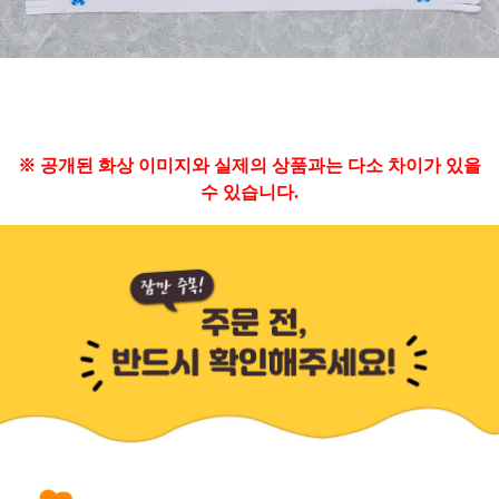
※ 공개된 화상 이미지와 실제의 상품과는 다소 차이가 있을
수 있습니다.