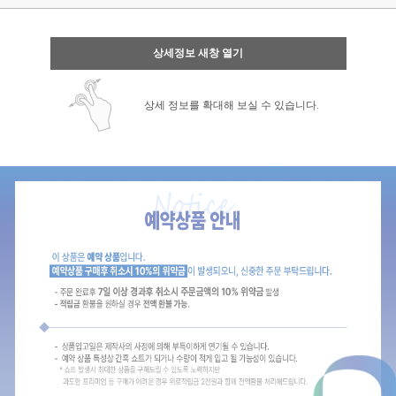
상세정보 새창 열기
상세 정보를 확대해 보실 수 있습니다.