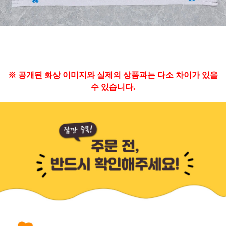
※ 공개된 화상 이미지와 실제의 상품과는 다소 차이가 있을
수 있습니다.