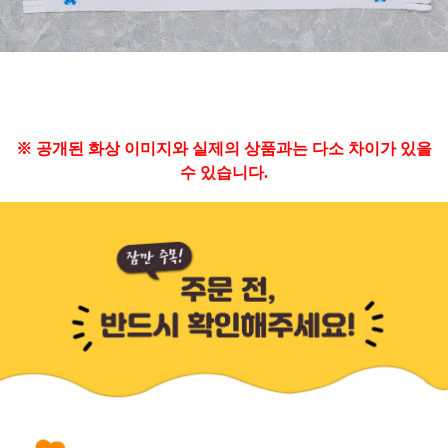
※ 공개된 화상 이미지와 실제의 상품과는 다소 차이가 있을
수 있습니다.