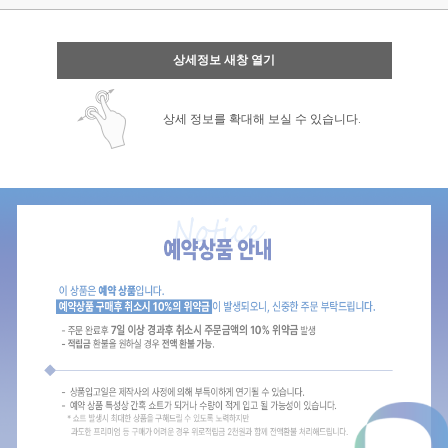
상세정보 새창 열기
상세 정보를 확대해 보실 수 있습니다.