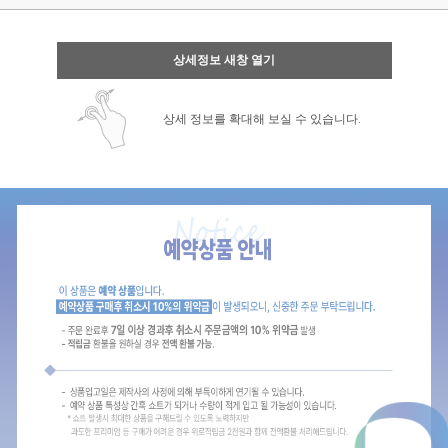
상세정보 새창 열기
상세 정보를 확대해 보실 수 있습니다.