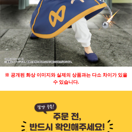
※ 공개된 화상 이미지와 실제의 상품과는 다소 차이가 있을
수 있습니다.