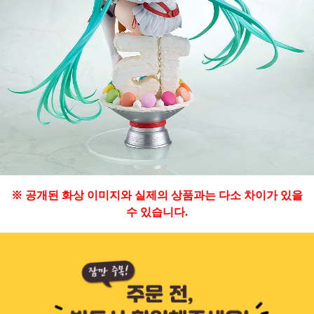
※ 공개된 화상 이미지와 실제의 상품과는 다소 차이가 있을
수 있습니다.