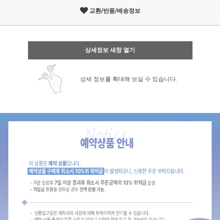
교환/반품/배송정보
상세정보 새창 열기
상세 정보를 확대해 보실 수 있습니다.