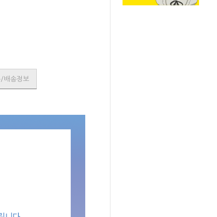
SOLD OUT
품/배송정보