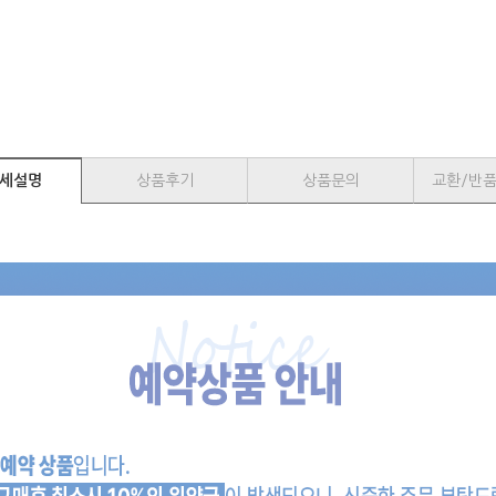
세설명
상품후기
상품문의
교환/반