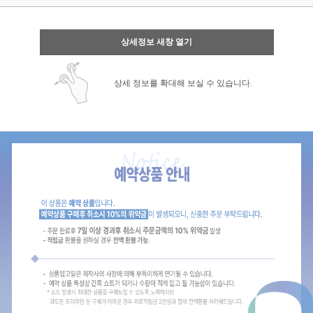
상세정보 새창 열기
상세 정보를 확대해 보실 수 있습니다.