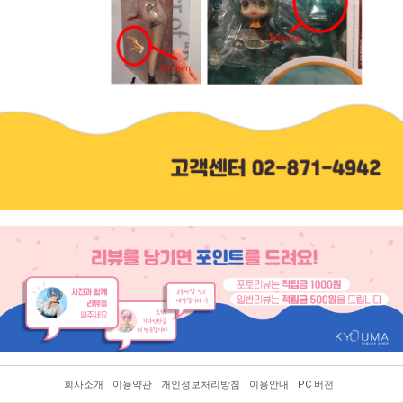
회사소개
이용약관
개인정보처리방침
이용안내
PC 버전