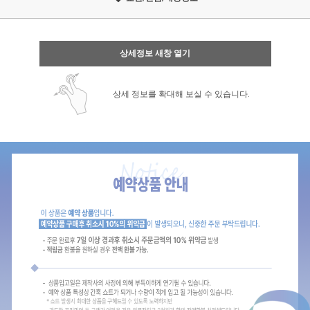
상세정보 새창 열기
상세 정보를 확대해 보실 수 있습니다.