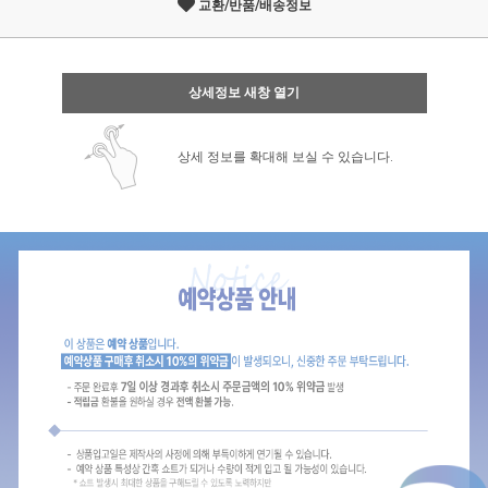
교환/반품/배송정보
상세정보 새창 열기
상세 정보를 확대해 보실 수 있습니다.