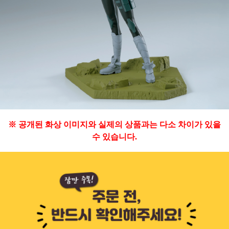
※ 공개된 화상 이미지와 실제의 상품과는 다소 차이가 있을
수 있습니다.