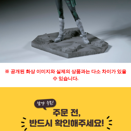
※ 공개된 화상 이미지와 실제의 상품과는 다소 차이가 있을
수 있습니다.