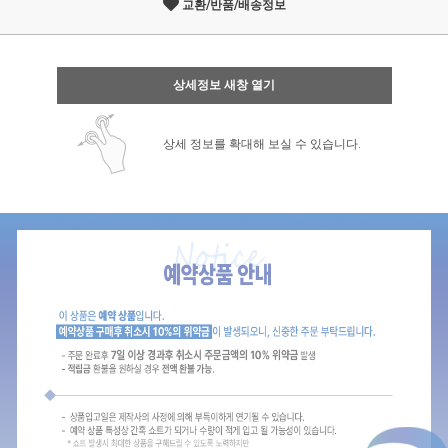
교환/반품/배송정보
상세정보 새창 열기
상세 정보를 확대해 보실 수 있습니다.