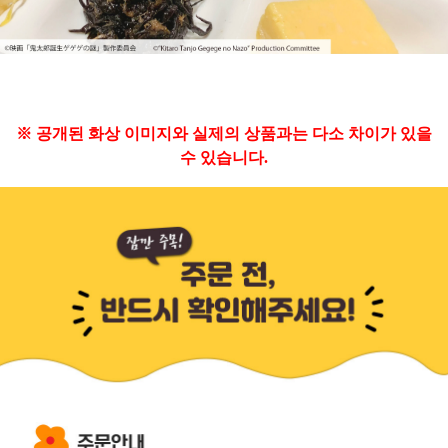
※ 공개된 화상 이미지와 실제의 상품과는 다소 차이가 있을
수 있습니다.