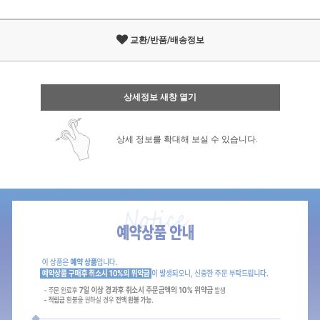
교환/반품/배송정보
상세정보 새창 열기
상세 정보를 확대해 보실 수 있습니다.