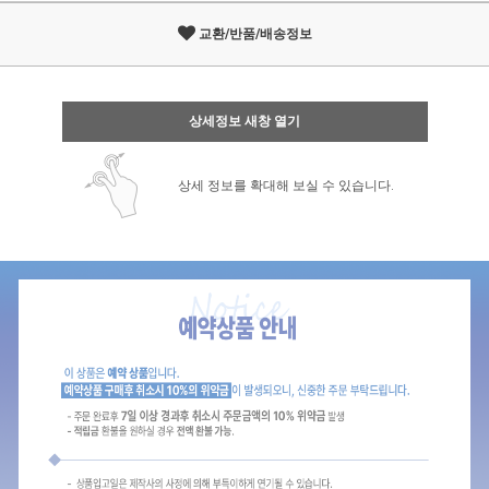
교환/반품/배송정보
상세정보 새창 열기
상세 정보를 확대해 보실 수 있습니다.