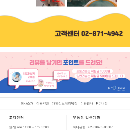
회사소개
이용약관
개인정보처리방침
이용안내
PC 버전
고객센터
무통장 입금계좌
월-일 am 11:00 ~ pm 08:00
하나은행 362-910405-80307