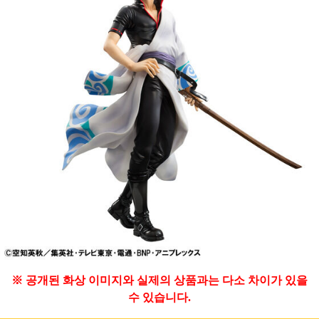
※ 공개된 화상 이미지와 실제의 상품과는 다소 차이가 있을
수 있습니다.