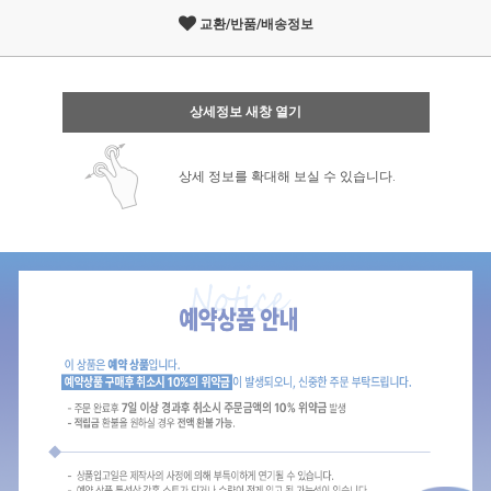
교환/반품/배송정보
상세정보 새창 열기
상세 정보를 확대해 보실 수 있습니다.