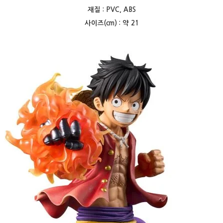
재질 : PVC, ABS
사이즈(cm) : 약 21