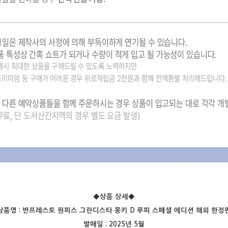
◆상품 상세
◆
상품명 :
반프레스토 원피스 그란디스타 몽키 D 루피 스페셜 에디션 해외 한정
발매일 : 2025년 5월