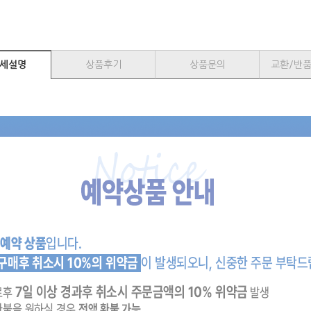
세설명
상품후기
상품문의
교환/반