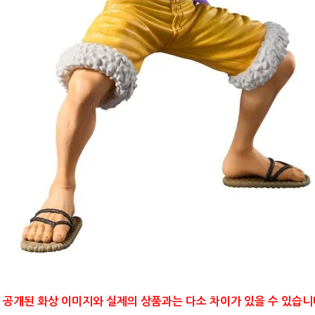
 공개된 화상 이미지와 실제의 상품과는 다소 차이가 있을 수 있습니