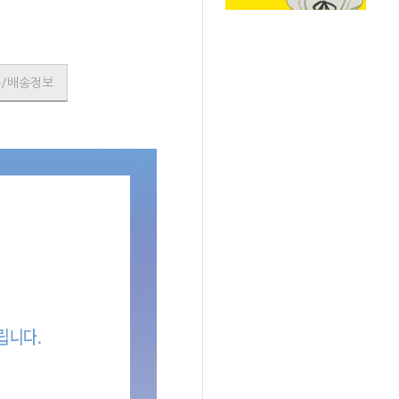
품/배송정보