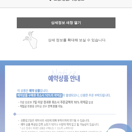
상세정보 새창 열기
상세 정보를 확대해 보실 수 있습니다.