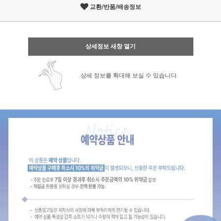
교환/반품/배송정보
상세정보 새창 열기
상세 정보를 확대해 보실 수 있습니다.