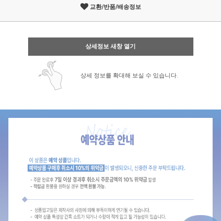
교환/반품/배송정보
상세정보 새창 열기
상세 정보를 확대해 보실 수 있습니다.