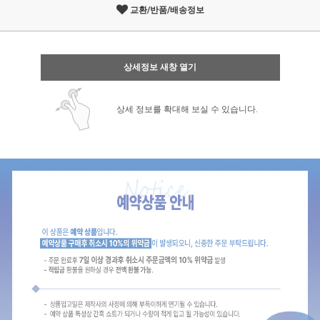
교환/반품/배송정보
상세정보 새창 열기
상세 정보를 확대해 보실 수 있습니다.