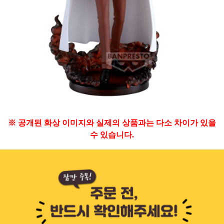
※ 공개된 화상 이미지와 실제의 상품과는 다소 차이가 있을
수 있습니다.