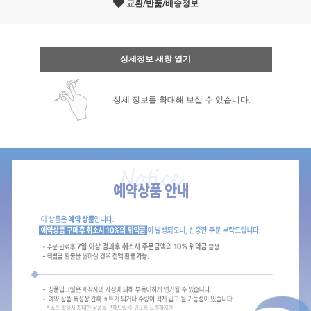
교환/반품/배송정보
상세정보 새창 열기
상세 정보를 확대해 보실 수 있습니다.