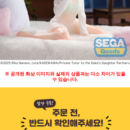
※ 공개된 화상 이미지와 실제의 상품과는 다소 차이가 있을
수 있습니다.