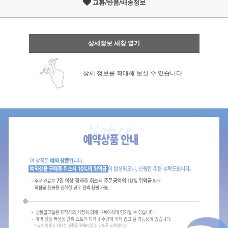
교환/반품/배송정보
상세정보 새창 열기
상세 정보를 확대해 보실 수 있습니다.