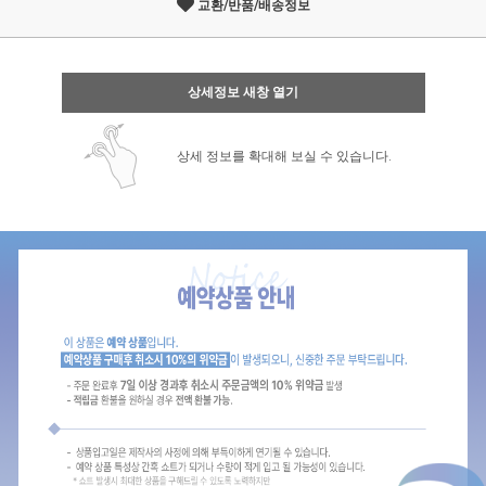
교환/반품/배송정보
상세정보 새창 열기
상세 정보를 확대해 보실 수 있습니다.