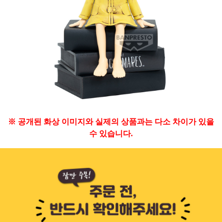
※ 공개된 화상 이미지와 실제의 상품과는 다소 차이가 있을
수 있습니다.