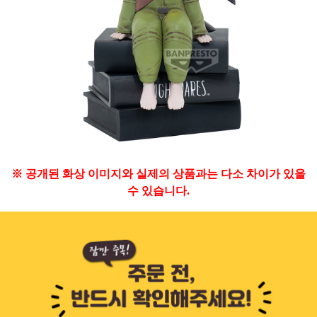
※ 공개된 화상 이미지와 실제의 상품과는 다소 차이가 있을
수 있습니다.