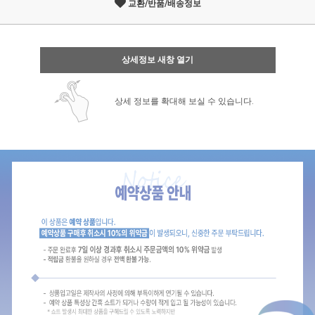
교환/반품/배송정보
상세정보 새창 열기
상세 정보를 확대해 보실 수 있습니다.