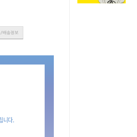
품/배송정보