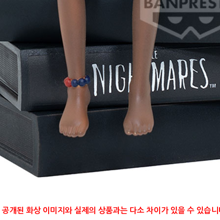
 공개된 화상 이미지와 실제의 상품과는 다소 차이가 있을 수 있습니