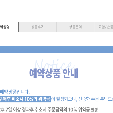
세설명
상품후기
상품문의
교환/반