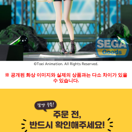
※ 공개된 화상 이미지와 실제의 상품과는 다소 차이가 있을
수 있습니다.