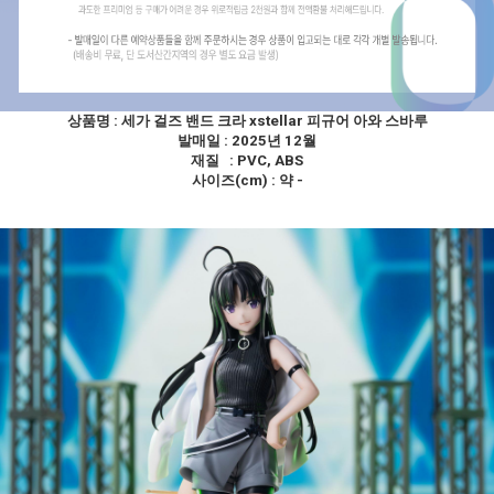
상품명 :
세가 걸즈 밴드 크라 xstellar 피규어 아와 스바루
발매일 : 2025년 12월
재질 : PVC, ABS
사이즈(cm) : 약 -