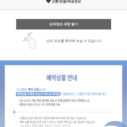
교환/반품/배송정보
상세정보 새창 열기
상세 정보를 확대해 보실 수 있습니다.