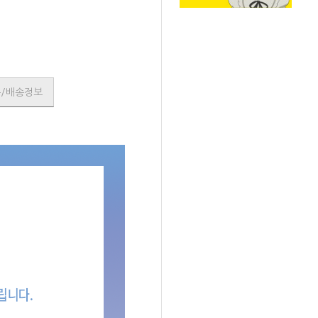
품/배송정보