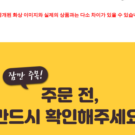
공개된 화상 이미지와 실제의 상품과는 다소 차이가 있을 수 있습