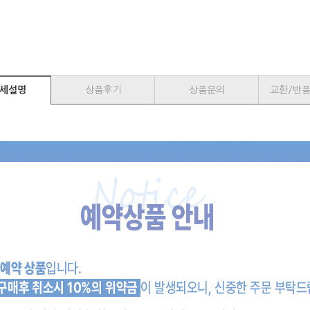
세설명
상품후기
상품문의
교환/반