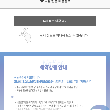
교환/반품/배송정보
상세정보 새창 열기
상세 정보를 확대해 보실 수 있습니다.