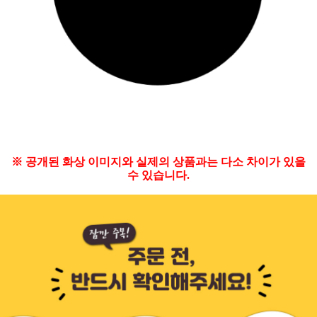
※ 공개된 화상 이미지와 실제의 상품과는 다소 차이가 있을
수 있습니다.