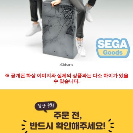
※ 공개된 화상 이미지와 실제의 상품과는 다소 차이가 있을
수 있습니다.