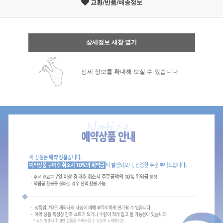
교환/반품/배송정보
상세정보 새창 열기
상세 정보를 확대해 보실 수 있습니다.