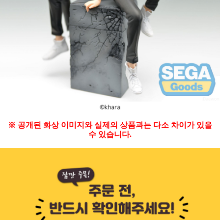
※ 공개된 화상 이미지와 실제의 상품과는 다소 차이가 있을
수 있습니다.