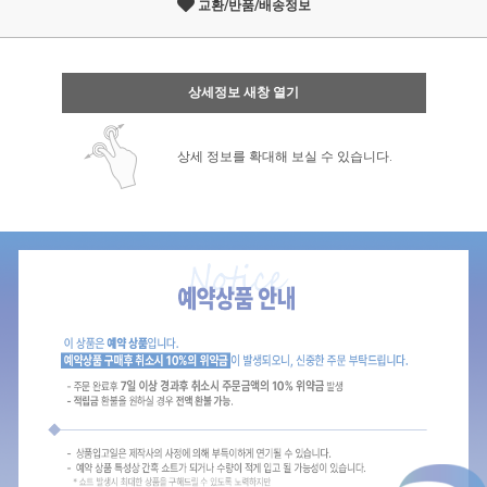
교환/반품/배송정보
상세정보 새창 열기
상세 정보를 확대해 보실 수 있습니다.