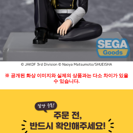
※ 공개된 화상 이미지와 실제의 상품과는 다소 차이가 있을
수 있습니다.