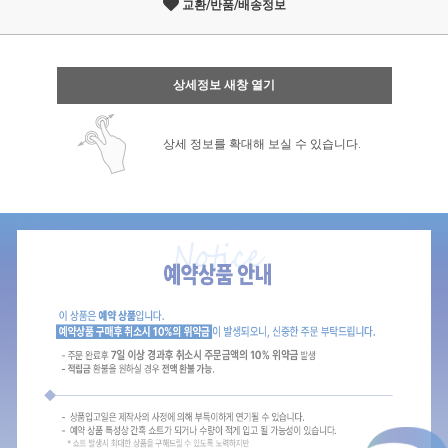
교환/반품/배송정보
상세정보 새창 열기
상세 정보를 확대해 보실 수 있습니다.