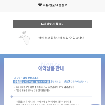
교환/반품/배송정보
상세정보 새창 열기
상세 정보를 확대해 보실 수 있습니다.