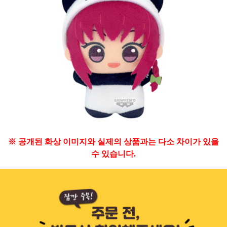
※ 공개된 화상 이미지와 실제의 상품과는 다소 차이가 있을
수 있습니다.