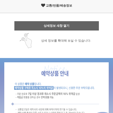
교환/반품/배송정보
상세정보 새창 열기
상세 정보를 확대해 보실 수 있습니다.