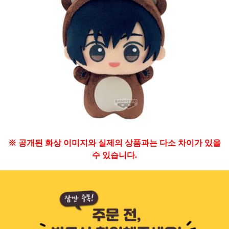
※ 공개된 화상 이미지와 실제의 상품과는 다소 차이가 있을
수 있습니다.