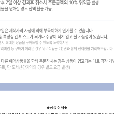
◆상품 상세
◆