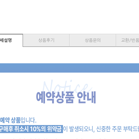
세설명
상품후기
상품문의
교환/반