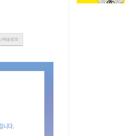
품/배송정보