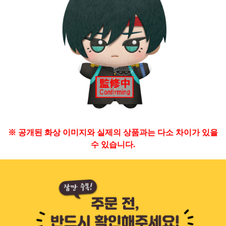
※ 공개된 화상 이미지와 실제의 상품과는 다소 차이가 있을
수 있습니다.