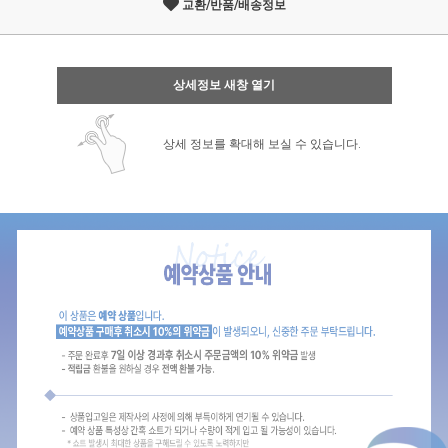
교환/반품/배송정보
상세정보 새창 열기
상세 정보를 확대해 보실 수 있습니다.