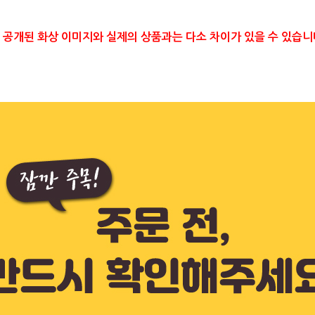
 공개된 화상 이미지와 실제의 상품과는 다소 차이가 있을 수 있습니