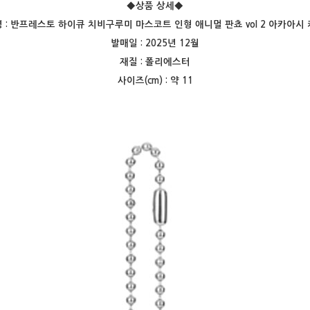
◆상품 상세
◆
 :
반프레스토 하이큐 치비구루미 마스코트 인형 애니멀 판쵸 vol 2 아카아시
발매일 : 2025년 12월
재질 : 폴리에스터
사이즈(cm) : 약 11