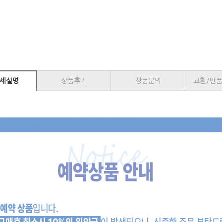
세설명
상품후기
상품문의
교환/반