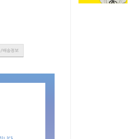
SOLD OUT
품/배송정보