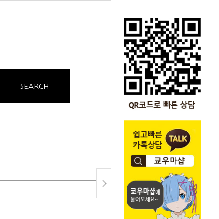
SEARCH