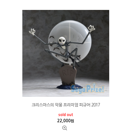
크리스마스의 악몽 프리미엄 피규어 2017
sold out
22,000
원