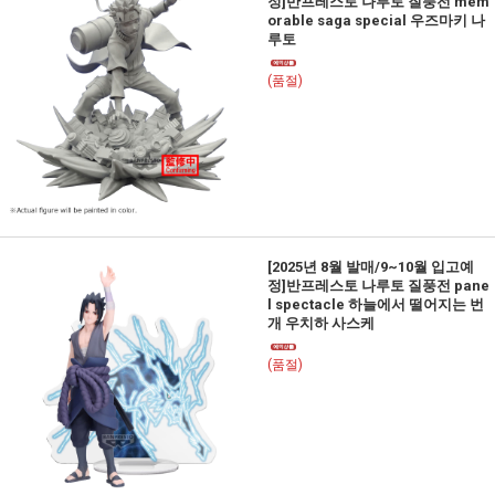
정]반프레스토 나루토 질풍전 mem
orable saga special 우즈마키 나
루토
(품절)
[2025년 8월 발매/9~10월 입고예
정]반프레스토 나루토 질풍전 pane
l spectacle 하늘에서 떨어지는 번
개 우치하 사스케
(품절)