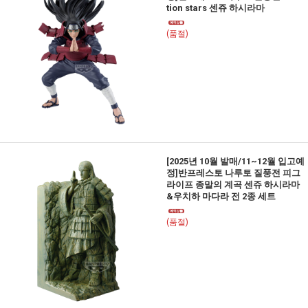
tion stars 센쥬 하시라마
(품절)
[2025년 10월 발매/11~12월 입고예
정]반프레스토 나루토 질풍전 피그
라이프 종말의 계곡 센쥬 하시라마
&우치하 마다라 전 2종 세트
(품절)