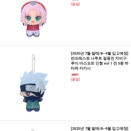
(품절)
[2025년 7월 발매/8~9월 입고예정]
반프레스토 나루토 질풍전 치비구
루미 마스코트 인형 vol 1 전 5종 하
타케 카카시
(품절)
[2025년 7월 발매/8~9월 입고예정]