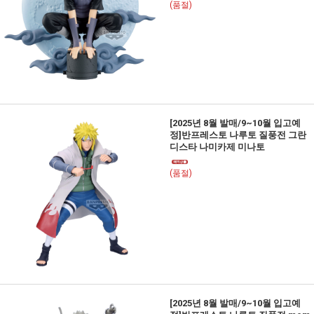
(품절)
[2025년 8월 발매/9~10월 입고예
정]반프레스토 나루토 질풍전 그란
디스타 나미카제 미나토
(품절)
[2025년 8월 발매/9~10월 입고예