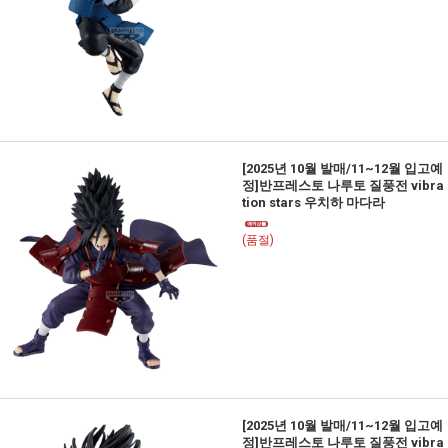
[2025년 10월 발매/11~12월 입고예
정]반프레스토 나루토 질풍전 vibra
tion stars 우치하 마다라
(품절)
[2025년 10월 발매/11~12월 입고예
정]반프레스토 나루토 질풍전 vibra