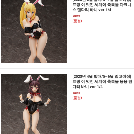
프링 이 멋진 세계에 축복을 다크니
스 맨다리 바니 ver 1/4
(품절)
[2023년 4월 발매/5~6월 입고예정]
프링 이 멋진 세계에 축복을 융융 맨
다리 바니 ver 1/4
(품절)