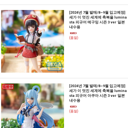
[2024년 7월 발매/8~9월 입고예정]
세가 이 멋진 세계에 축복을 lumina
sta 피규어 메구밍 시즌 3 ver 일본
내수용
(품절)
[2024년 7월 발매/8~9월 입고예정]
세가 이 멋진 세계에 축복을 lumina
sta 피규어 아쿠아 시즌 3 ver 일본
내수용
(품절)