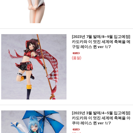
[2023년 7월 발매/8~9월 입고예정]
카도카와 이 멋진 세계에 축복을 메
구밍 레이스 퀸 ver 1/7
(품절)
[2023년 3월 발매/4~5월 입고예정]
카도카와 이 멋진 세계에 축복을 아
쿠아 레이스 퀸 ver 1/7