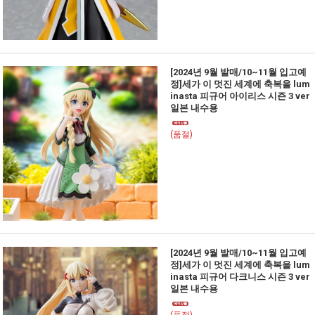
[2024년 9월 발매/10~11월 입고예
정]세가 이 멋진 세계에 축복을 lum
inasta 피규어 아이리스 시즌 3 ver
일본 내수용
(품절)
[2024년 9월 발매/10~11월 입고예
정]세가 이 멋진 세계에 축복을 lum
inasta 피규어 다크니스 시즌 3 ver
일본 내수용