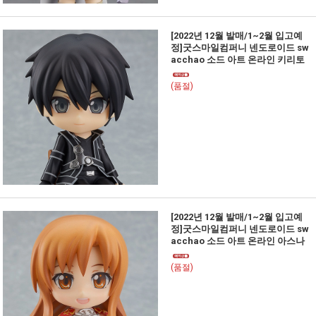
[2022년 12월 발매/1~2월 입고예
정]굿스마일컴퍼니 넨도로이드 sw
acchao 소드 아트 온라인 키리토
(품절)
[2022년 12월 발매/1~2월 입고예
정]굿스마일컴퍼니 넨도로이드 sw
acchao 소드 아트 온라인 아스나
(품절)