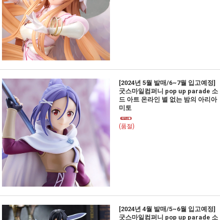
[2024년 5월 발매/6~7월 입고예정]
굿스마일컴퍼니 pop up parade 소
드 아트 온라인 별 없는 밤의 아리아
미토
(품절)
[2024년 4월 발매/5~6월 입고예정]
굿스마일컴퍼니 pop up parade 소