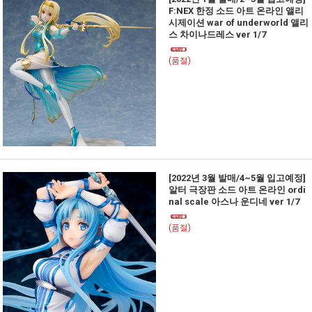
F:NEX 한정 소드 아트 온라인 앨리
시제이션 war of underworld 앨리
스 차이나드레스 ver 1/7
(품절)
[2022년 3월 발매/4~5월 입고예정]
알터 극장판 소드 아트 온라인 ordi
nal scale 아스나 운디네 ver 1/7
(품절)