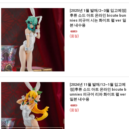
[2025년 1월 발매/2~3월 입고예정]
후류 소드 아트 온라인 bicute bun
nies 피규어 시논 화이트 펄 ver 일
본 내수용
(품절)
[2024년 11월 발매/12~1월 입고예
정]후류 소드 아트 온라인 bicute b
unnies 피규어 리파 화이트 펄 ver
일본 내수용
(품절)