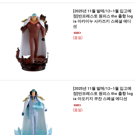
[2025년 11월 발매/12~1월 입고예
정]반프레스토 원피스 the 출항 log
ia 아카이누 사카즈키 스페셜 에디
션
(품절)
[2025년 11월 발매/12~1월 입고예
정]반프레스토 원피스 the 출항 log
ia 아오키지 쿠잔 스페셜 에디션
(품절)