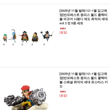
[2025년 11월 발매/12~1월 입고예
정]반프레스토 원피스 월드 콜렉터
블 피규어 샤봉디 제도 최악의 세대
vol 2 전 5종 세트
(품절)
[2025년 11월 발매/12~1월 입고예
정]반프레스토 원피스 월드 콜렉터
블 스페셜 최악의 세대 유스타스 키
드
(품절)