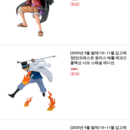
(품절)
[2025년 9월 발매/10~11월 입고예
정]반프레스토 원피스 배틀 레코드
콜렉션 사보 스페셜 에디션
(품절)
[2025년 9월 발매/10~11월 입고예