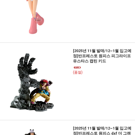
[2025년 11월 발매/12~1월 입고예
정]반프레스토 원피스 피그라이프
유스타스 캡틴 키드
(품절)
[2025년 11월 발매/12~1월 입고예
정]반프레스토 원피스 dxf 더 그랜