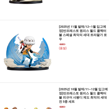
[2025년 11월 발매/12~1월 입고예
정]반프레스토 원피스 월드 콜렉터
블 스페셜 최악의 세대 트라팔가 로
우
(품절)
[2025년 10월 발매/11~12월 입고예
정]반프레스토 원피스 월드 콜렉터
블 피규어 샤봉디 제도 최악의 세대
전 5종 세트